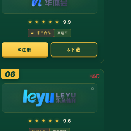
9.9
★ ★ ★ ★ ★
AC 米兰合作
高赔率
注册
下载
06
热门
9.6
★ ★ ★ ★ ★