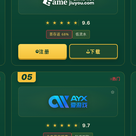
9.6
★ ★ ★ ★ ★
首存返 68%
低流水
注册
下载
05
门
热门
9.7
★ ★ ★ ★ ★