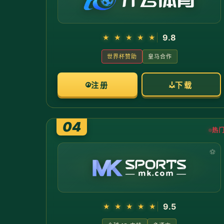
9.8
★ ★ ★ ★ ★
世界杯赞助
皇马合作
注册
下载
04
热
9.5
★ ★ ★ ★ ★