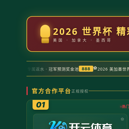
2026 世界杯 
美国 · 加拿大 · 墨西哥
🏆
⚽
竞猜专属返水 · 冠军预测奖金池
2026 美加墨世界杯
8
888
官方合作平台
正规授权
01
热